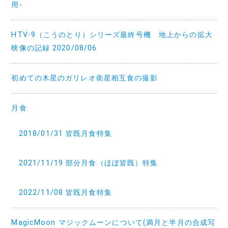
用-
HTV-9（こうのとり）シリーズ最終号機 地上からの拡大
映像の記録 2020/08/06
初めての木星のガリレオ衛星相互食の撮影
月食
2018/01/31 皆既月食特集
2021/11/19 部分月食（ほぼ皆既）特集
2022/11/08 皆既月食特集
MagicMoon マジックムーンについて(満月と半月の合成写