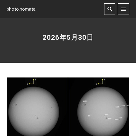
photo.nomata
2026年5月30日