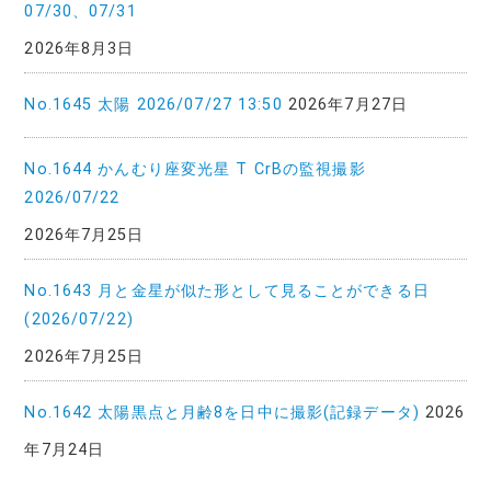
07/30、07/31
2026年8月3日
No.1645 太陽 2026/07/27 13:50
2026年7月27日
No.1644 かんむり座変光星 T CrBの監視撮影
2026/07/22
2026年7月25日
No.1643 月と金星が似た形として見ることができる日
(2026/07/22)
2026年7月25日
No.1642 太陽黒点と月齢8を日中に撮影(記録データ)
2026
年7月24日