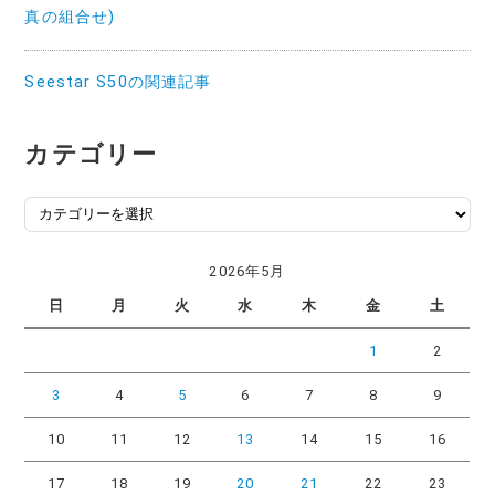
真の組合せ)
Seestar S50の関連記事
カテゴリー
カ
テ
ゴ
2026年5月
リ
日
月
火
水
木
金
土
ー
1
2
3
4
5
6
7
8
9
10
11
12
13
14
15
16
17
18
19
20
21
22
23