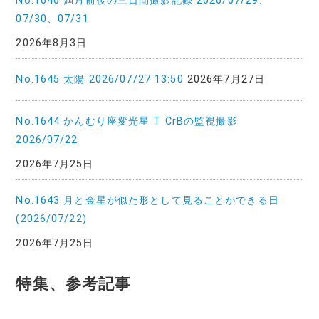
No.1646 満月前後の三日間撮影記録 2026/07/29、
07/30、07/31
2026年8月3日
No.1645 太陽 2026/07/27 13:50
2026年7月27日
No.1644 かんむり座変光星 T CrBの監視撮影
2026/07/22
2026年7月25日
No.1643 月と金星が似た形として見ることができる日
(2026/07/22)
2026年7月25日
特集、参考記事