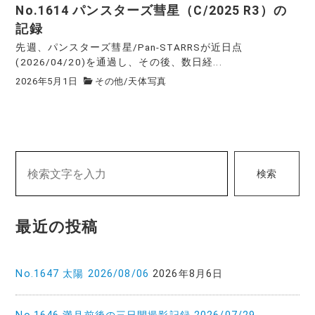
No.1614 パンスターズ彗星（C/2025 R3）の
記録
先週、パンスターズ彗星/Pan-STARRSが近日点
(2026/04/20)を通過し、その後、数日経...
2026年5月1日
その他
/
天体写真
検索
最近の投稿
No.1647 太陽 2026/08/06
2026年8月6日