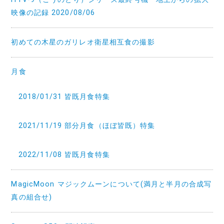
映像の記録 2020/08/06
初めての木星のガリレオ衛星相互食の撮影
月食
2018/01/31 皆既月食特集
2021/11/19 部分月食（ほぼ皆既）特集
2022/11/08 皆既月食特集
MagicMoon マジックムーンについて(満月と半月の合成写
真の組合せ)