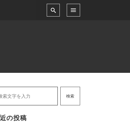
検索
近の投稿