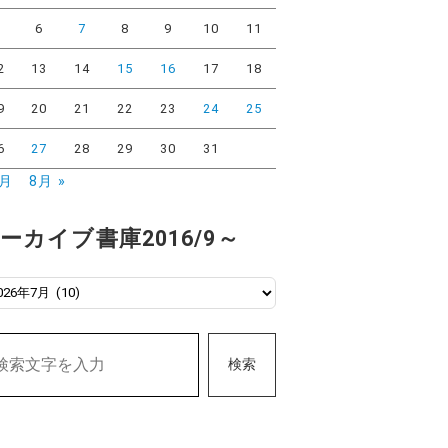
5
6
7
8
9
10
11
2
13
14
15
16
17
18
9
20
21
22
23
24
25
6
27
28
29
30
31
6月
8月 »
ーカイブ書庫2016/9～
検索