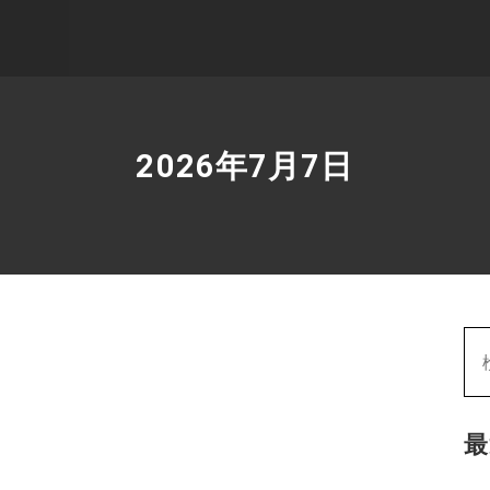
2026年7月7日
最