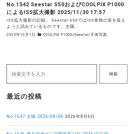
No.1542 Seestar S50およびCOOLPIX P1000
によるISS拡大撮影 2025/11/30 17:57
ISS拡大撮影の記録。 Seestar S50ではISS単独の姿を捉え
ようと試みているものです。太陽...
2025年12月1日
COOLPIX P1000
/
Seestar
/
天体写真
検索
最近の投稿
No.1647 太陽 2026/08/06
2026年8月6日