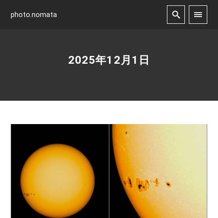
photo.nomata
2025年12月1日