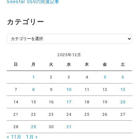
Seestar S50の関連記事
カテゴリー
カ
テ
ゴ
2025年12月
リ
日
月
火
水
木
金
土
ー
1
2
3
4
5
6
7
8
9
10
11
12
13
14
15
16
17
18
19
20
21
22
23
24
25
26
27
28
29
30
31
« 11月
1月 »