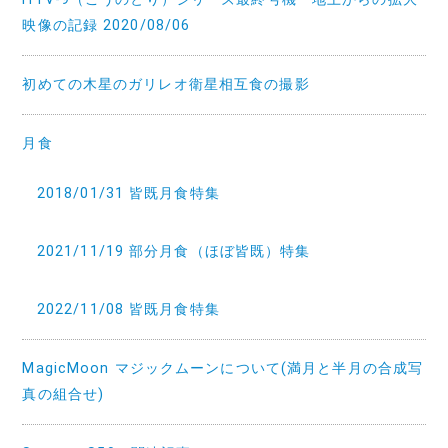
映像の記録 2020/08/06
初めての木星のガリレオ衛星相互食の撮影
月食
2018/01/31 皆既月食特集
2021/11/19 部分月食（ほぼ皆既）特集
2022/11/08 皆既月食特集
MagicMoon マジックムーンについて(満月と半月の合成写
真の組合せ)