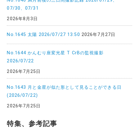
No.1646 満月前後の三日間撮影記録 2026/07/29、
07/30、07/31
2026年8月3日
No.1645 太陽 2026/07/27 13:50
2026年7月27日
No.1644 かんむり座変光星 T CrBの監視撮影
2026/07/22
2026年7月25日
No.1643 月と金星が似た形として見ることができる日
(2026/07/22)
2026年7月25日
特集、参考記事