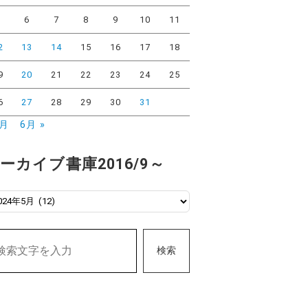
5
6
7
8
9
10
11
2
13
14
15
16
17
18
9
20
21
22
23
24
25
6
27
28
29
30
31
4月
6月 »
ーカイブ書庫2016/9～
検索