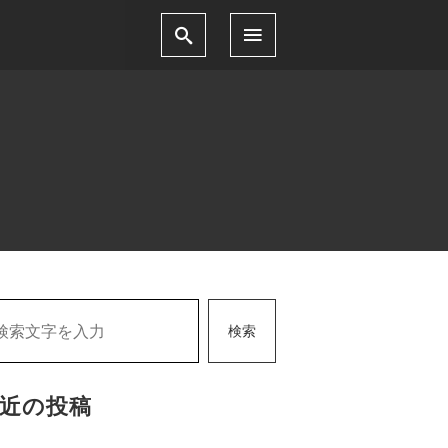
検索
近の投稿