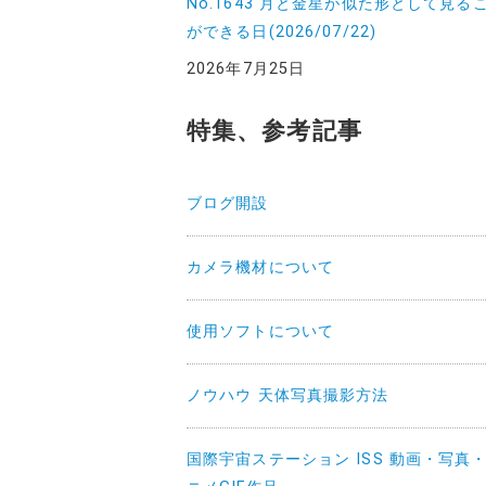
No.1643 月と金星が似た形として見る
ができる日(2026/07/22)
2026年7月25日
特集、参考記事
ブログ開設
カメラ機材について
使用ソフトについて
ノウハウ 天体写真撮影方法
国際宇宙ステーション ISS 動画・写真