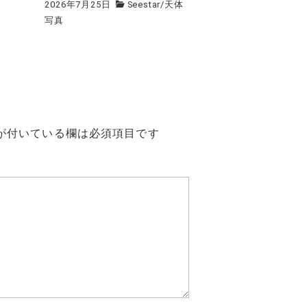
2026年7月25日
Seestar
/
天体
写真
が付いている欄は必須項目です