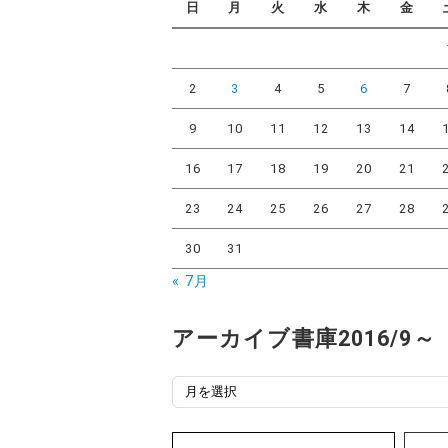
日
月
火
水
木
金
ー
2
3
4
5
6
7
9
10
11
12
13
14
16
17
18
19
20
21
23
24
25
26
27
28
30
31
« 7月
アーカイブ書庫2016/9～
ア
ー
カ