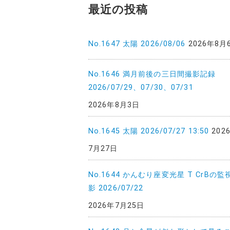
最近の投稿
No.1647 太陽 2026/08/06
2026年8月
No.1646 満月前後の三日間撮影記録
2026/07/29、07/30、07/31
2026年8月3日
No.1645 太陽 2026/07/27 13:50
202
7月27日
No.1644 かんむり座変光星 T CrBの監
影 2026/07/22
2026年7月25日