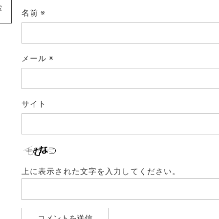
索
名前
※
メール
※
サイト
上に表示された文字を入力してください。