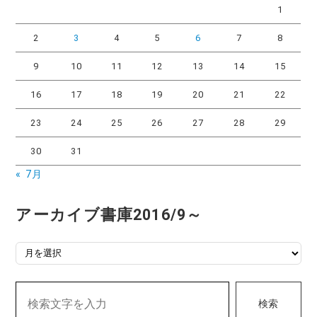
1
2
3
4
5
6
7
8
9
10
11
12
13
14
15
16
17
18
19
20
21
22
23
24
25
26
27
28
29
30
31
« 7月
アーカイブ書庫2016/9～
アーカイブ書庫2016/9～
検索