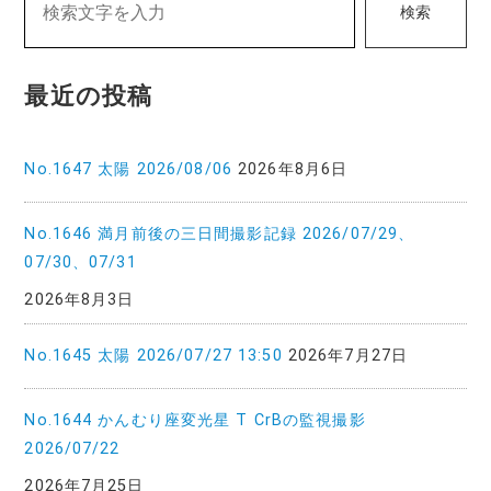
検索
ー
シ
最近の投稿
ョ
ン
No.1647 太陽 2026/08/06
2026年8月6日
No.1646 満月前後の三日間撮影記録 2026/07/29、
07/30、07/31
2026年8月3日
No.1645 太陽 2026/07/27 13:50
2026年7月27日
No.1644 かんむり座変光星 T CrBの監視撮影
2026/07/22
2026年7月25日