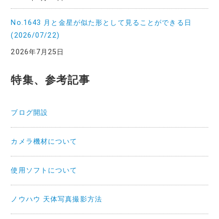
No.1643 月と金星が似た形として見ることができる日
(2026/07/22)
2026年7月25日
特集、参考記事
ブログ開設
カメラ機材について
使用ソフトについて
ノウハウ 天体写真撮影方法