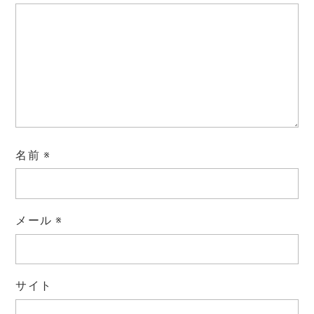
名前
※
メール
※
サイト