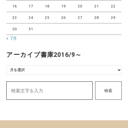
16
17
18
19
20
21
22
23
24
25
26
27
28
29
30
31
« 7月
アーカイブ書庫2016/9～
アーカイブ書庫2016/9～
検索