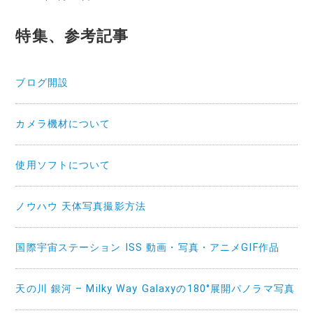
特集、参考記事
ブログ開設
カメラ機材について
使用ソフトについて
ノウハウ 天体写真撮影方法
国際宇宙ステーション ISS 動画・写真・アニメGIF作品
天の川 銀河 – Milky Way Galaxyの180°展開パノラマ写真