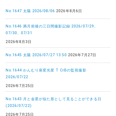
No.1647 太陽 2026/08/06
2026年8月6日
No.1646 満月前後の三日間撮影記録 2026/07/29、
07/30、07/31
2026年8月3日
No.1645 太陽 2026/07/27 13:50
2026年7月27日
No.1644 かんむり座変光星 T CrBの監視撮影
2026/07/22
2026年7月25日
No.1643 月と金星が似た形として見ることができる日
(2026/07/22)
2026年7月25日