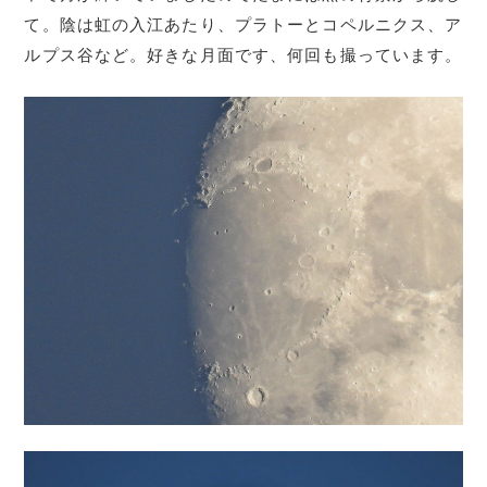
て。陰は虹の入江あたり、プラトーとコペルニクス、ア
ルプス谷など。好きな月面です、何回も撮っています。