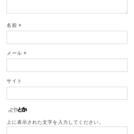
名前
※
メール
※
サイト
上に表示された文字を入力してください。