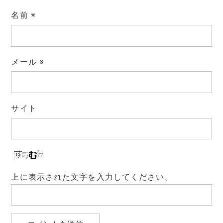
名前
※
メール
※
サイト
上に表示された文字を入力してください。