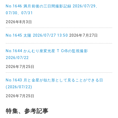
No.1646 満月前後の三日間撮影記録 2026/07/29、
07/30、07/31
2026年8月3日
No.1645 太陽 2026/07/27 13:50
2026年7月27日
No.1644 かんむり座変光星 T CrBの監視撮影
2026/07/22
2026年7月25日
No.1643 月と金星が似た形として見ることができる日
(2026/07/22)
2026年7月25日
特集、参考記事