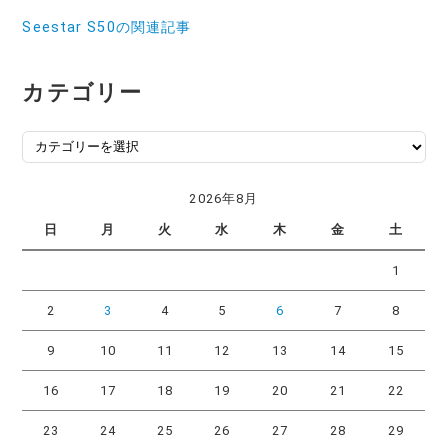
Seestar S50の関連記事
カテゴリー
カ
テ
ゴ
2026年8月
リ
日
月
火
水
木
金
土
ー
1
2
3
4
5
6
7
8
9
10
11
12
13
14
15
16
17
18
19
20
21
22
23
24
25
26
27
28
29