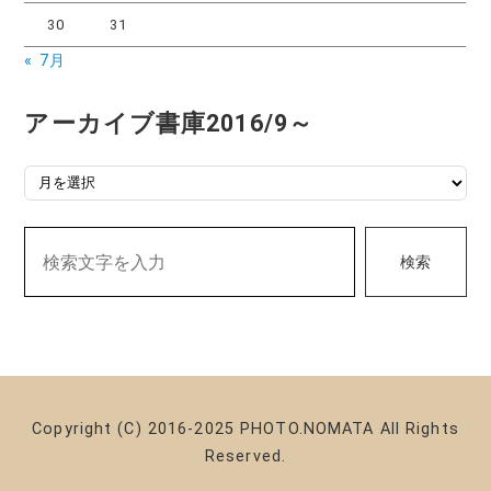
30
31
« 7月
アーカイブ書庫2016/9～
アーカイブ書庫2016/9～
検索
Copyright (C) 2016-2025 PHOTO.NOMATA All Rights
Reserved.