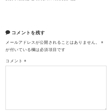
コメントを残す
メールアドレスが公開されることはありません。
※
が付いている欄は必須項目です
コメント
※