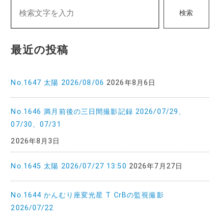
検索
ー
シ
最近の投稿
ョ
ン
No.1647 太陽 2026/08/06
2026年8月6日
No.1646 満月前後の三日間撮影記録 2026/07/29、
07/30、07/31
2026年8月3日
No.1645 太陽 2026/07/27 13:50
2026年7月27日
No.1644 かんむり座変光星 T CrBの監視撮影
2026/07/22