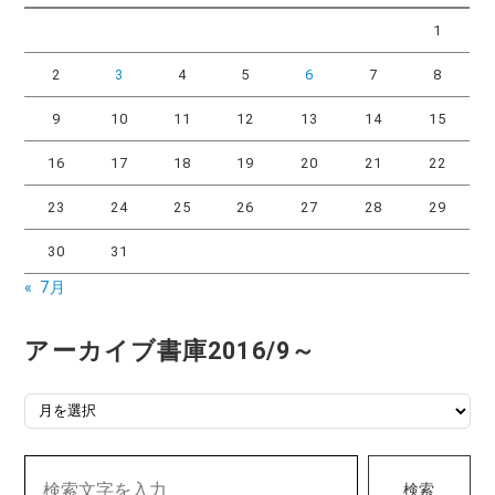
ー
1
2
3
4
5
6
7
8
9
10
11
12
13
14
15
16
17
18
19
20
21
22
23
24
25
26
27
28
29
30
31
« 7月
アーカイブ書庫2016/9～
アーカイブ書庫2016/9～
検索