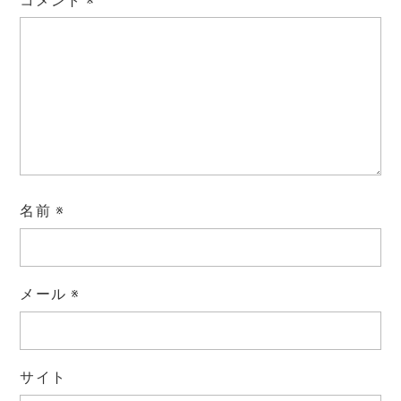
コメント
※
名前
※
メール
※
サイト