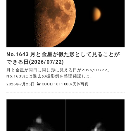
No.1643 月と金星が似た形として見ることが
できる日(2026/07/22)
月と金星が同日に同じ形に見える日が2026/07/22。
No.1633には過去の撮影例を整理確認しま...
2026年7月25日
COOLPIX P1000
/
天体写真