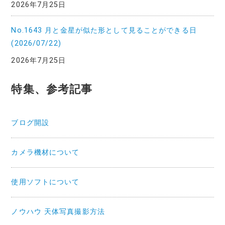
2026年7月25日
No.1643 月と金星が似た形として見ることができる日
(2026/07/22)
2026年7月25日
特集、参考記事
ブログ開設
カメラ機材について
使用ソフトについて
ノウハウ 天体写真撮影方法