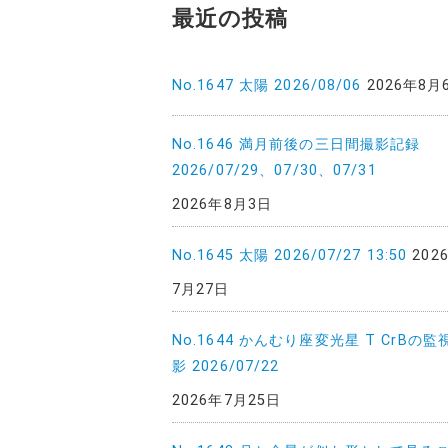
最近の投稿
No.1647 太陽 2026/08/06
2026年8月
No.1646 満月前後の三日間撮影記録
2026/07/29、07/30、07/31
2026年8月3日
No.1645 太陽 2026/07/27 13:50
202
7月27日
No.1644 かんむり座変光星 T CrBの監
影 2026/07/22
2026年7月25日