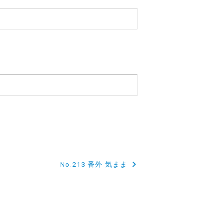
No.213 番外 気まま