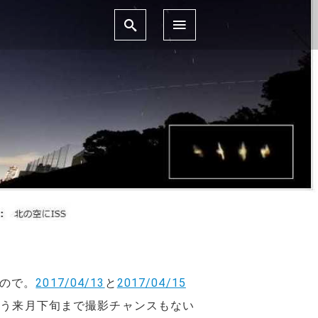
たので。
2017/04/13
と
2017/04/15
、もう来月下旬まで撮影チャンスもない