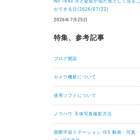
No.1643 月と金星が似た形として見る
ができる日(2026/07/22)
2026年7月25日
特集、参考記事
ブログ開設
カメラ機材について
使用ソフトについて
ノウハウ 天体写真撮影方法
国際宇宙ステーション ISS 動画・写真