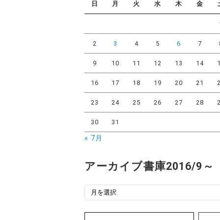
日
月
火
水
木
金
ー
2
3
4
5
6
7
9
10
11
12
13
14
16
17
18
19
20
21
23
24
25
26
27
28
30
31
« 7月
アーカイブ書庫2016/9～
ア
ー
カ