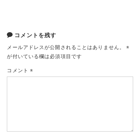
コメントを残す
メールアドレスが公開されることはありません。
※
が付いている欄は必須項目です
コメント
※