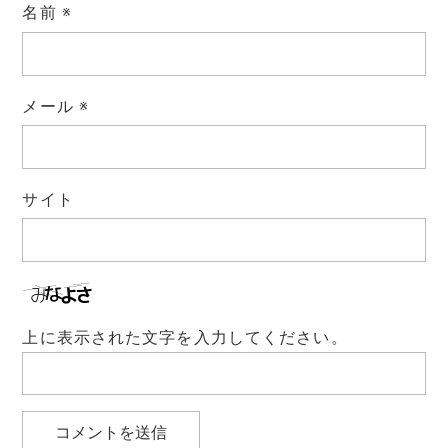
名前
※
メール
※
サイト
上に表示された文字を入力してください。