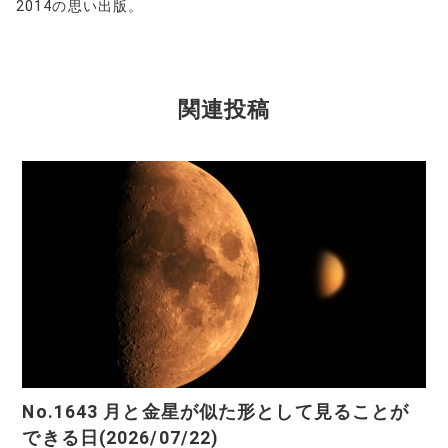
2014の思い出版。
関連投稿
No.1643 月と金星が似た形として見ることが
できる日(2026/07/22)