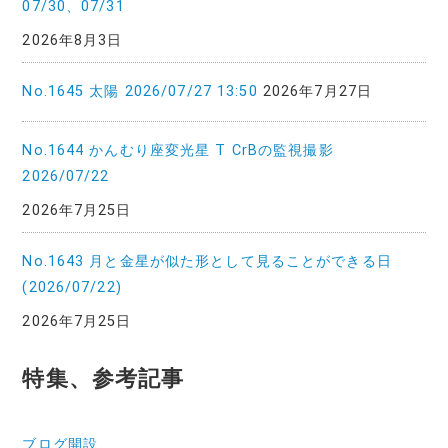
07/30、07/31
2026年8月3日
No.1645 太陽 2026/07/27 13:50
2026年7月27日
No.1644 かんむり座変光星 T CrBの監視撮影
2026/07/22
2026年7月25日
No.1643 月と金星が似た形として見ることができる日
(2026/07/22)
2026年7月25日
特集、参考記事
ブログ開設