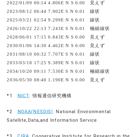
2022/01/09 00:14 4.806E N S 0.00 見えず
2023/08/12 06:44 7.902E S N 0.01 線状
2025/03/21 02:54 9.299E N S 0.01 線状
2026/10/22 22:13 7.243E S N 0.01 極細線状
2028/06/01 17:15 0.843E N S 0.00 見えず
2030/01/06 14:30 4.462E N S 0.00 見えず
2031/08/10 00:32 7.707E S N 0.01 線状
2033/03/18 17:25 9.389E N S 0.01 線状
2034/10/20 09:11 7.530E S N 0.01 極細線状
2036/05/30 08:40 1.190E N S 0.00 見えず
*1
NICT
: 情報通信研究機構
*2
NOAA(NESDIS)
: National Environmental
Satellite,Data,and Information Service
*3
CIRA
: Cooperative Institute for Research in the