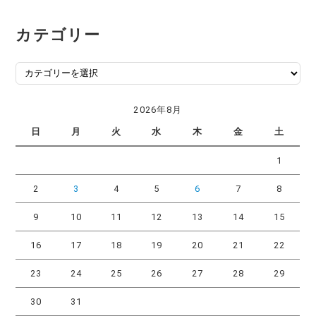
カテゴリー
カ
テ
ゴ
2026年8月
リ
日
月
火
水
木
金
土
ー
1
2
3
4
5
6
7
8
9
10
11
12
13
14
15
16
17
18
19
20
21
22
23
24
25
26
27
28
29
30
31