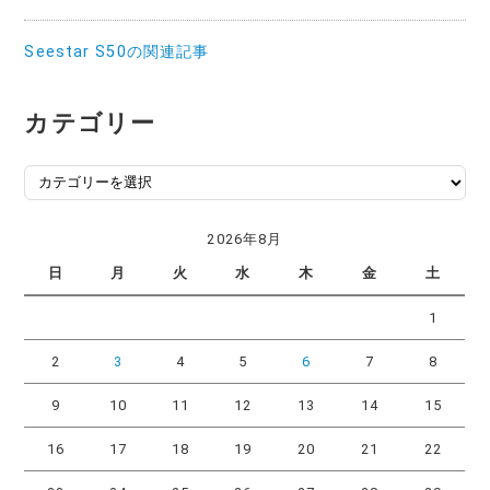
Seestar S50の関連記事
カテゴリー
カ
テ
ゴ
2026年8月
リ
日
月
火
水
木
金
土
ー
1
2
3
4
5
6
7
8
9
10
11
12
13
14
15
16
17
18
19
20
21
22