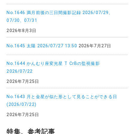
No.1646 満月前後の三日間撮影記録 2026/07/29、
07/30、07/31
2026年8月3日
No.1645 太陽 2026/07/27 13:50
2026年7月27日
No.1644 かんむり座変光星 T CrBの監視撮影
2026/07/22
2026年7月25日
No.1643 月と金星が似た形として見ることができる日
(2026/07/22)
2026年7月25日
特集、参考記事