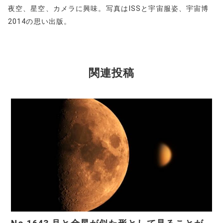
夜空、星空、カメラに興味。写真はISSと宇宙服姿、宇宙博
2014の思い出版。
関連投稿