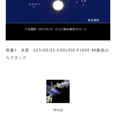
画像1 木星 025/03/22 COOLPIX P1000 4K動画か
らスタック
teruji