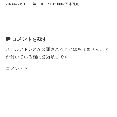
2026年7月15日
COOLPIX P1000
/
天体写真
コメントを残す
メールアドレスが公開されることはありません。
※
が付いている欄は必須項目です
コメント
※