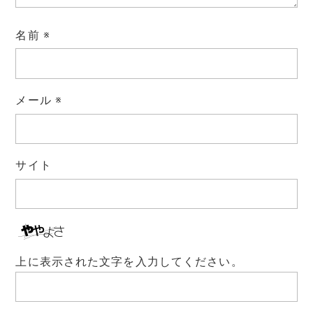
名前
※
メール
※
サイト
上に表示された文字を入力してください。