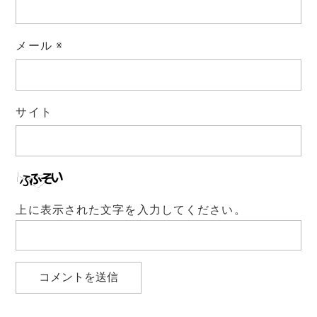
メール
※
サイト
上に表示された文字を入力してください。