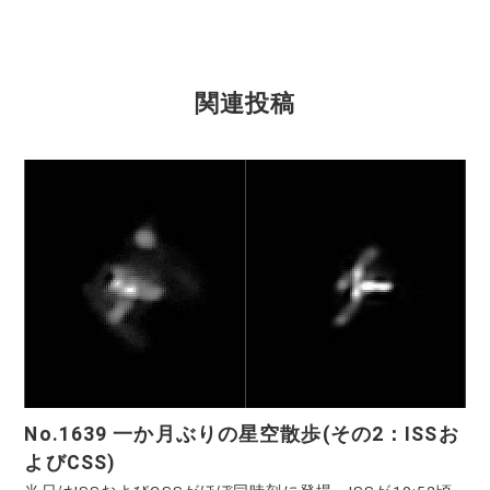
関連投稿
No.1639 一か月ぶりの星空散歩(その2：ISSお
よびCSS)