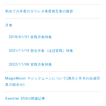
初めての木星のガリレオ衛星相互食の撮影
月食
2018/01/31 皆既月食特集
2021/11/19 部分月食（ほぼ皆既）特集
2022/11/08 皆既月食特集
MagicMoon マジックムーンについて(満月と半月の合成写
真の組合せ)
Seestar S50の関連記事