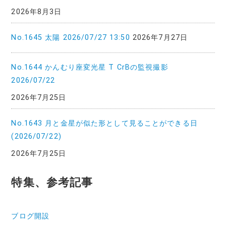
2026年8月3日
No.1645 太陽 2026/07/27 13:50
2026年7月27日
No.1644 かんむり座変光星 T CrBの監視撮影
2026/07/22
2026年7月25日
No.1643 月と金星が似た形として見ることができる日
(2026/07/22)
2026年7月25日
特集、参考記事
ブログ開設