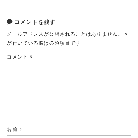
コメントを残す
メールアドレスが公開されることはありません。
※
が付いている欄は必須項目です
コメント
※
名前
※