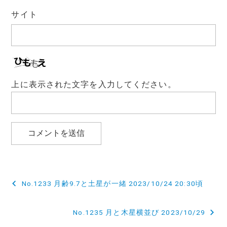
サイト
上に表示された文字を入力してください。
投
No.1233 月齢9.7と土星が一緒 2023/10/24 20:30頃
稿
No.1235 月と木星横並び 2023/10/29
ナ