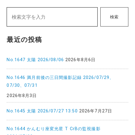
ビ
ゲ
検索
ー
シ
最近の投稿
ョ
ン
No.1647 太陽 2026/08/06
2026年8月6日
No.1646 満月前後の三日間撮影記録 2026/07/29、
07/30、07/31
2026年8月3日
No.1645 太陽 2026/07/27 13:50
2026年7月27日
No.1644 かんむり座変光星 T CrBの監視撮影