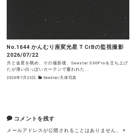
No.1644 かんむり座変光星 T CrBの監視撮影
2026/07/22
月と金星を眺め、その撮影後、Seestar S30Proを立ち上げ
たが薄い白っぽいカーテンで覆われた...
2026年7月25日
Seestar
/
天体写真
コメントを残す
メールアドレスが公開されることはありません。
※