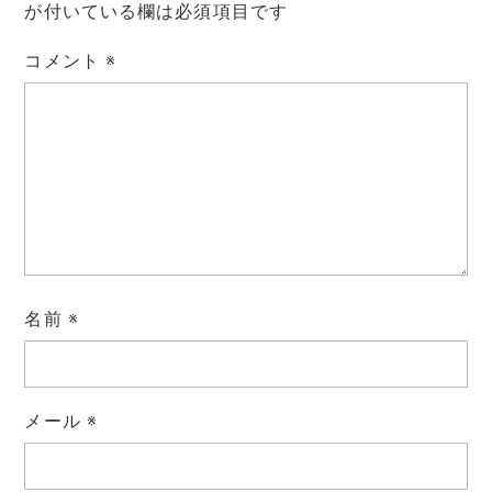
が付いている欄は必須項目です
コメント
※
名前
※
メール
※