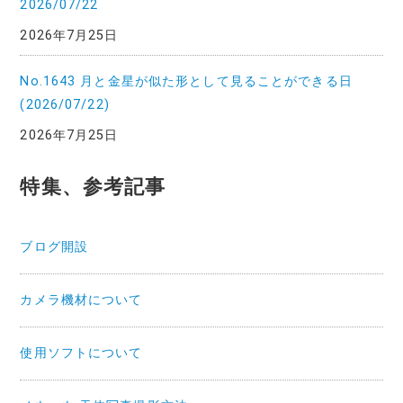
2026/07/22
2026年7月25日
No.1643 月と金星が似た形として見ることができる日
(2026/07/22)
2026年7月25日
特集、参考記事
ブログ開設
カメラ機材について
使用ソフトについて