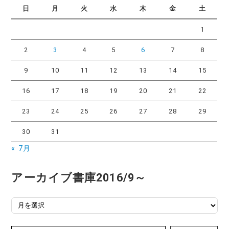
リ
日
月
火
水
木
金
土
ー
1
2
3
4
5
6
7
8
9
10
11
12
13
14
15
16
17
18
19
20
21
22
23
24
25
26
27
28
29
30
31
« 7月
アーカイブ書庫2016/9～
アーカイブ書庫2016/9～