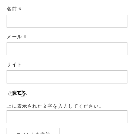
名前
※
メール
※
サイト
上に表示された文字を入力してください。