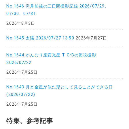
No.1646 満月前後の三日間撮影記録 2026/07/29、
07/30、07/31
2026年8月3日
No.1645 太陽 2026/07/27 13:50
2026年7月27日
No.1644 かんむり座変光星 T CrBの監視撮影
2026/07/22
2026年7月25日
No.1643 月と金星が似た形として見ることができる日
(2026/07/22)
2026年7月25日
特集、参考記事