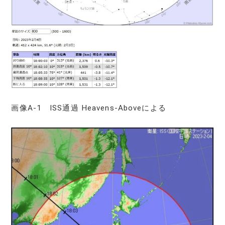
画像A-1 ISS通過 Heavens-Aboveによる