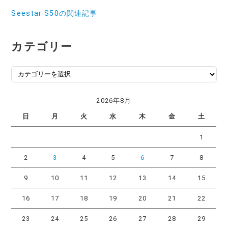
Seestar S50の関連記事
カテゴリー
カ
テ
ゴ
2026年8月
リ
日
月
火
水
木
金
土
ー
1
2
3
4
5
6
7
8
9
10
11
12
13
14
15
16
17
18
19
20
21
22
23
24
25
26
27
28
29