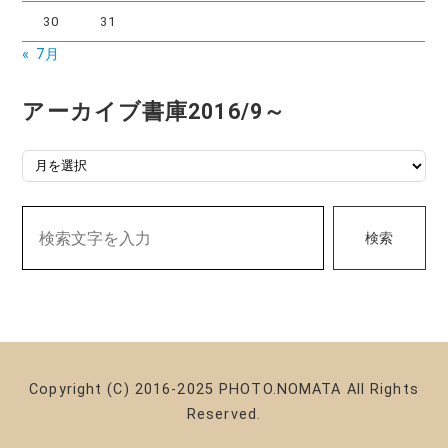
30
31
« 7月
アーカイブ書庫2016/9～
アーカイブ書庫2016/9～
検索
Copyright (C) 2016-2025 PHOTO.NOMATA All Rights
Reserved.