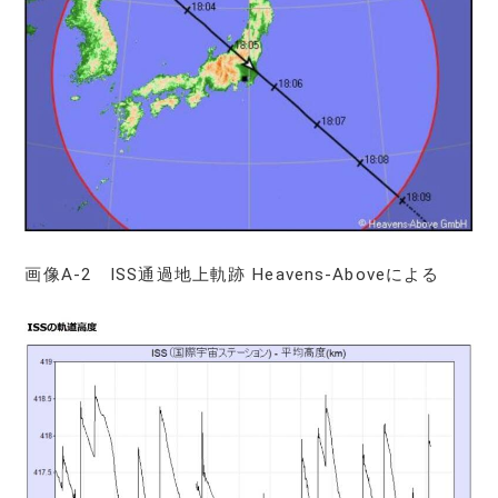
画像A-2 ISS通過地上軌跡 Heavens-Aboveによる