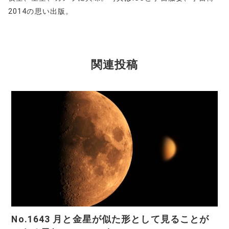
2014の思い出版。
関連投稿
No.1643 月と金星が似た形として見ることが