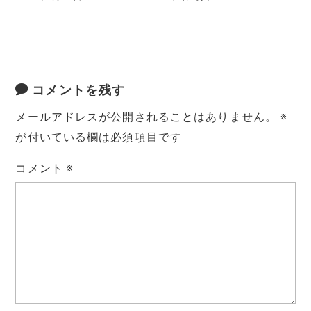
コメントを残す
メールアドレスが公開されることはありません。
※
が付いている欄は必須項目です
コメント
※