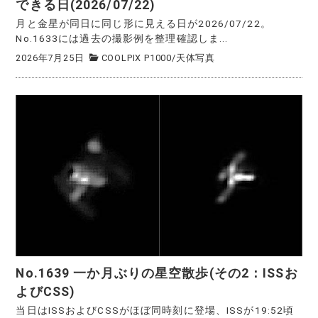
できる日(2026/07/22)
月と金星が同日に同じ形に見える日が2026/07/22。
No.1633には過去の撮影例を整理確認しま...
2026年7月25日
COOLPIX P1000
/
天体写真
No.1639 一か月ぶりの星空散歩(その2：ISSお
よびCSS)
当日はISSおよびCSSがほぼ同時刻に登場、ISSが19:52頃