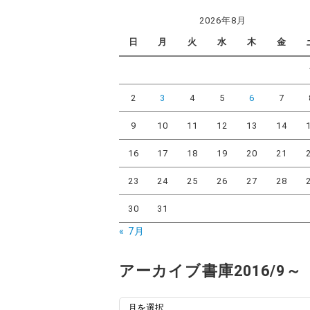
ゴ
2026年8月
リ
日
月
火
水
木
金
ー
2
3
4
5
6
7
9
10
11
12
13
14
16
17
18
19
20
21
23
24
25
26
27
28
30
31
« 7月
アーカイブ書庫2016/9～
ア