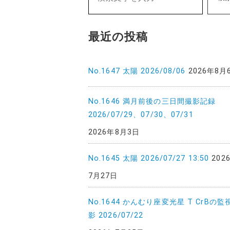
最近の投稿
No.1647 太陽 2026/08/06
2026年8月
No.1646 満月前後の三日間撮影記録
2026/07/29、07/30、07/31
2026年8月3日
No.1645 太陽 2026/07/27 13:50
202
7月27日
No.1644 かんむり座変光星 T CrBの監
影 2026/07/22