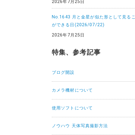
2026年7月25日
No.1643 月と金星が似た形として見る
ができる日(2026/07/22)
2026年7月25日
特集、参考記事
ブログ開設
カメラ機材について
使用ソフトについて
ノウハウ 天体写真撮影方法