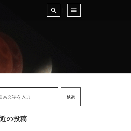
検索
近の投稿