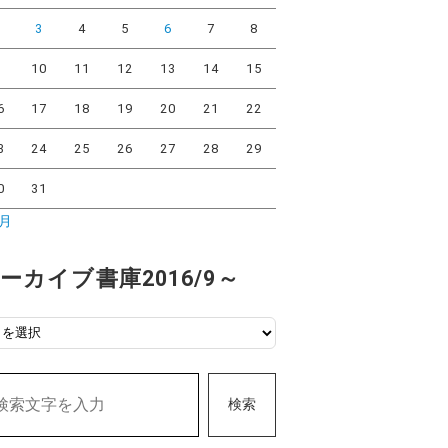
2
3
4
5
6
7
8
9
10
11
12
13
14
15
6
17
18
19
20
21
22
3
24
25
26
27
28
29
0
31
7月
ーカイブ書庫2016/9～
検索