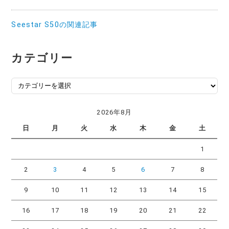
Seestar S50の関連記事
カテゴリー
カ
テ
ゴ
2026年8月
リ
日
月
火
水
木
金
土
ー
1
2
3
4
5
6
7
8
9
10
11
12
13
14
15
16
17
18
19
20
21
22