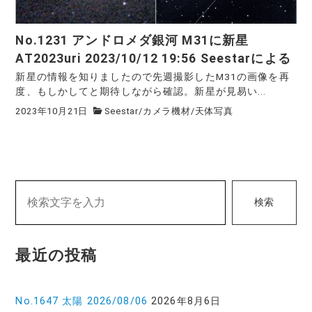
No.1231 アンドロメダ銀河 M31に新星
AT2023uri 2023/10/12 19:56 Seestarによる
新星の情報を知りましたので先週撮影したM31の画像を再
度、もしかしてと期待しながら確認。新星が見易い...
2023年10月21日
Seestar
/
カメラ機材
/
天体写真
検索
最近の投稿
No.1647 太陽 2026/08/06
2026年8月6日