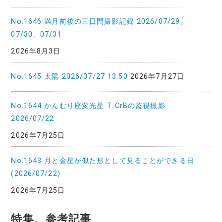
No.1646 満月前後の三日間撮影記録 2026/07/29、
07/30、07/31
2026年8月3日
No.1645 太陽 2026/07/27 13:50
2026年7月27日
No.1644 かんむり座変光星 T CrBの監視撮影
2026/07/22
2026年7月25日
No.1643 月と金星が似た形として見ることができる日
(2026/07/22)
2026年7月25日
特集、参考記事