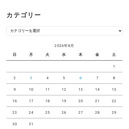
カテゴリー
カ
テ
ゴ
2026年8月
リ
日
月
火
水
木
金
土
ー
1
2
3
4
5
6
7
8
9
10
11
12
13
14
15
16
17
18
19
20
21
22
23
24
25
26
27
28
29
30
31