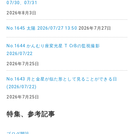
07/30、07/31
2026年8月3日
No.1645 太陽 2026/07/27 13:50
2026年7月27日
No.1644 かんむり座変光星 T CrBの監視撮影
2026/07/22
2026年7月25日
No.1643 月と金星が似た形として見ることができる日
(2026/07/22)
2026年7月25日
特集、参考記事
ブログ開設