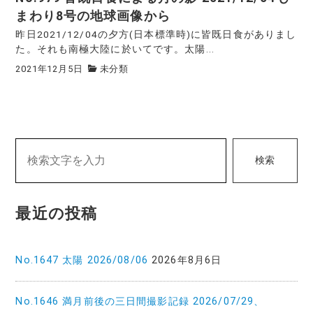
まわり8号の地球画像から
昨日2021/12/04の夕方(日本標準時)に皆既日食がありまし
た。それも南極大陸に於いてです。太陽...
2021年12月5日
未分類
検索
最近の投稿
No.1647 太陽 2026/08/06
2026年8月6日
No.1646 満月前後の三日間撮影記録 2026/07/29、