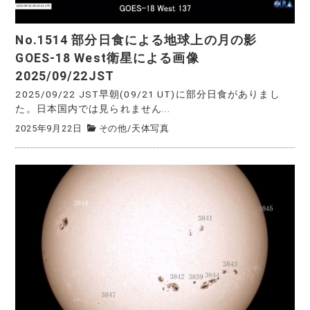
No.1514 部分日食による地球上の月の影
GOES-18 West衛星による画像
2025/09/22JST
2025/09/22 JST早朝(09/21 UT)に部分日食がありまし
た。日本国内では見られません...
2025年9月22日
その他
/
天体写真