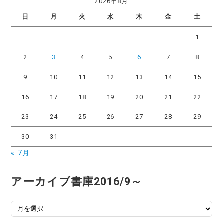
2026年8月
リ
日
月
火
水
木
金
土
ー
1
2
3
4
5
6
7
8
9
10
11
12
13
14
15
16
17
18
19
20
21
22
23
24
25
26
27
28
29
30
31
« 7月
アーカイブ書庫2016/9～
ア
ー