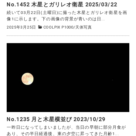
No.1452 木星とガリレオ衛星 2025/03/22
続いて03月22日(土曜日)に撮った木星とガリレオ衛星を画
像1に示します。下の画像の背景が青いのは日...
2025年3月25日
COOLPIX P1000
/
天体写真
No.1235 月と木星横並び 2023/10/29
一昨日になってしまいましたが、当日の早朝に部分月食が
あり、その半日経過後、東の夕空に昇ってきた月齢1...