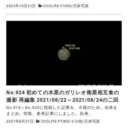
2023年10月31日
COOLPIX P1000
/
天体写真
No.924 初めての木星のガリレオ衛星相互食の
撮影 再編集 2021/08/22～2021/08/24の二回
No.914～No.920に投稿した記事を、今後のため、全体を
まとめ、特集、参考記事にしました。自身...
2021年8月31日
COOLPIX P1000
/
その他
/
天体写真