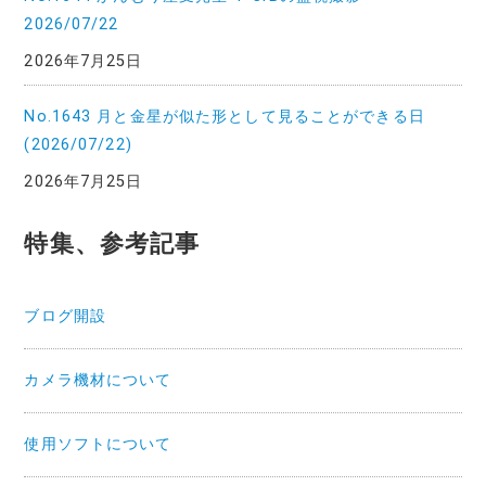
2026/07/22
2026年7月25日
No.1643 月と金星が似た形として見ることができる日
(2026/07/22)
2026年7月25日
特集、参考記事
ブログ開設
カメラ機材について
使用ソフトについて