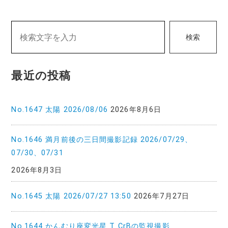
検索
最近の投稿
No.1647 太陽 2026/08/06
2026年8月6日
No.1646 満月前後の三日間撮影記録 2026/07/29、
07/30、07/31
2026年8月3日
No.1645 太陽 2026/07/27 13:50
2026年7月27日
No.1644 かんむり座変光星 T CrBの監視撮影