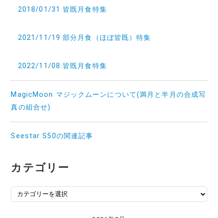
2018/01/31 皆既月食特集
2021/11/19 部分月食（ほぼ皆既）特集
2022/11/08 皆既月食特集
MagicMoon マジックムーンについて(満月と半月の合成写
真の組合せ)
Seestar S50の関連記事
カテゴリー
カ
テ
ゴ