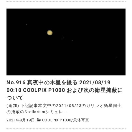
No.916 真夜中の木星を撮る 2021/08/19
00:10 COOLPIX P1000 および次の衛星掩蔽に
ついて
(追加) 下記記事本文中の2021/08/23のガリレオ衛星同士
の掩蔽のStellariumシミュレ...
2021年8月19日
COOLPIX P1000
/
天体写真