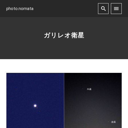
photo.nomata
ガリレオ衛星