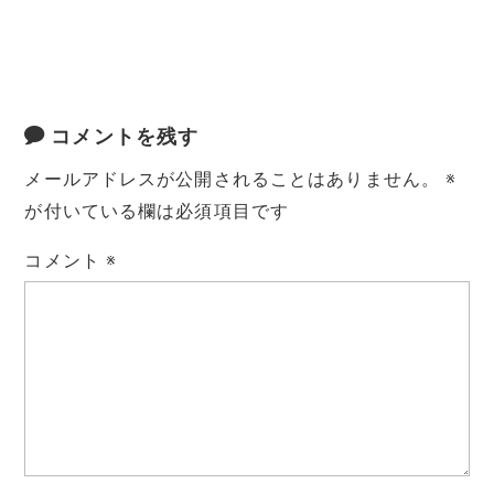
コメントを残す
メールアドレスが公開されることはありません。
※
が付いている欄は必須項目です
コメント
※