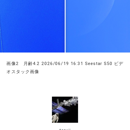
画像2 月齢4.2 2026/06/19 16:31 Seestar S50 ビデ
オスタック画像