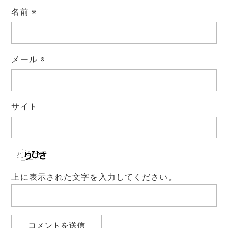
名前
※
メール
※
サイト
上に表示された文字を入力してください。