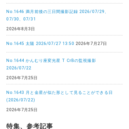
No.1646 満月前後の三日間撮影記録 2026/07/29、
07/30、07/31
2026年8月3日
No.1645 太陽 2026/07/27 13:50
2026年7月27日
No.1644 かんむり座変光星 T CrBの監視撮影
2026/07/22
2026年7月25日
No.1643 月と金星が似た形として見ることができる日
(2026/07/22)
2026年7月25日
特集、参考記事