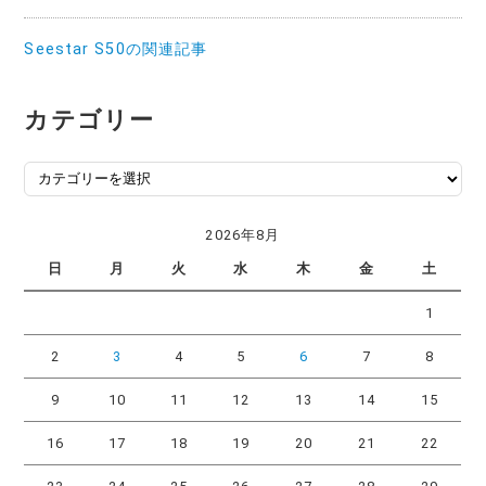
Seestar S50の関連記事
カテゴリー
カ
テ
ゴ
2026年8月
リ
日
月
火
水
木
金
土
ー
1
2
3
4
5
6
7
8
9
10
11
12
13
14
15
16
17
18
19
20
21
22