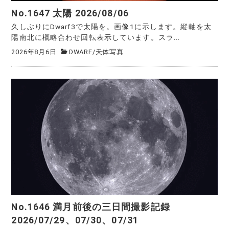
No.1647 太陽 2026/08/06
久しぶりにDwarf3で太陽を。画像1に示します。縦軸を太
陽南北に概略合わせ回転表示しています。スラ...
2026年8月6日
DWARF
/
天体写真
No.1646 満月前後の三日間撮影記録
2026/07/29、07/30、07/31