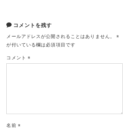
コメントを残す
メールアドレスが公開されることはありません。
※
が付いている欄は必須項目です
コメント
※
名前
※