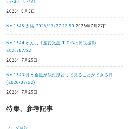
07/30、07/31
2026年8月3日
No.1645 太陽 2026/07/27 13:50
2026年7月27日
No.1644 かんむり座変光星 T CrBの監視撮影
2026/07/22
2026年7月25日
No.1643 月と金星が似た形として見ることができる日
(2026/07/22)
2026年7月25日
特集、参考記事
ブログ開設