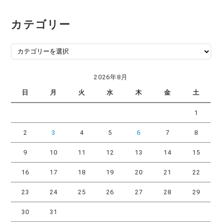
カテゴリー
カ
テ
ゴ
2026年8月
リ
日
月
火
水
木
金
土
ー
1
2
3
4
5
6
7
8
9
10
11
12
13
14
15
16
17
18
19
20
21
22
23
24
25
26
27
28
29
30
31