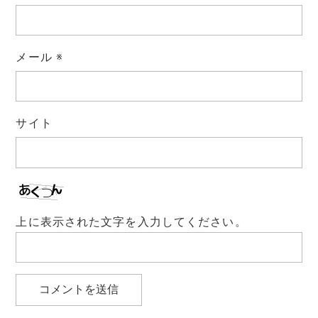
メール
※
サイト
上に表示された文字を入力してください。