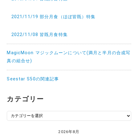
2021/11/19 部分月食（ほぼ皆既）特集
2022/11/08 皆既月食特集
MagicMoon マジックムーンについて(満月と半月の合成写
真の組合せ)
Seestar S50の関連記事
カテゴリー
カ
テ
ゴ
2026年8月