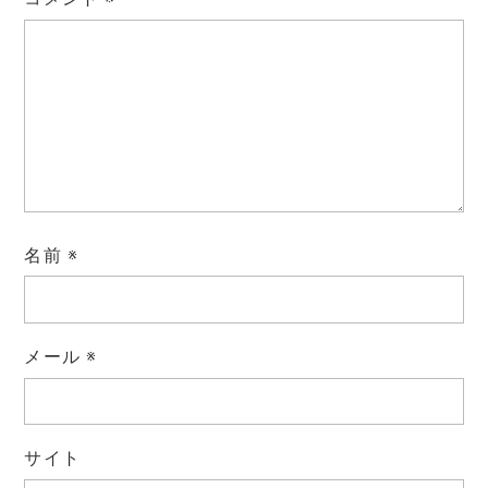
名前
※
メール
※
サイト