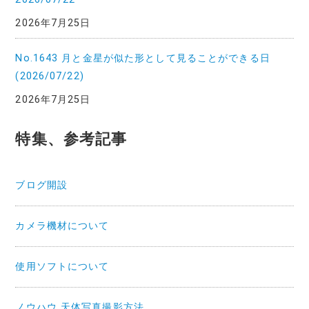
2026年7月25日
No.1643 月と金星が似た形として見ることができる日
(2026/07/22)
2026年7月25日
特集、参考記事
ブログ開設
カメラ機材について
使用ソフトについて
ノウハウ 天体写真撮影方法