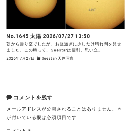
No.1645 太陽 2026/07/27 13:50
朝から曇り空でしたが、お昼過ぎに少しだけ晴れ間を見せ
ました。この時って、Seestarは便利、思い立...
2026年7月27日
Seestar
/
天体写真
コメントを残す
メールアドレスが公開されることはありません。
※
が付いている欄は必須項目です
コメント
※