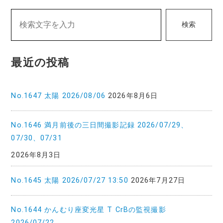
ー
検索
シ
ョ
最近の投稿
ン
No.1647 太陽 2026/08/06
2026年8月6日
No.1646 満月前後の三日間撮影記録 2026/07/29、
07/30、07/31
2026年8月3日
No.1645 太陽 2026/07/27 13:50
2026年7月27日
No.1644 かんむり座変光星 T CrBの監視撮影
2026/07/22