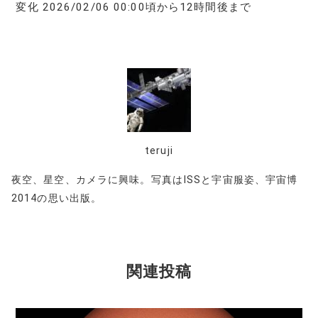
変化 2026/02/06 00:00頃から12時間後まで
teruji
夜空、星空、カメラに興味。写真はISSと宇宙服姿、宇宙博
2014の思い出版。
関連投稿