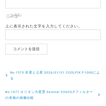
上に表示された文字を入力してください。
投
No.1575 木星と土星 2026/01/31 COOLPIX P1000によ
稿
る
ナ
No.1577 オリオン大星雲 Seestar S30のLPフィルター
ビ
の有無の画像比較
ゲ