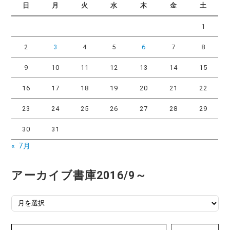
リ
日
月
火
水
木
金
土
ー
1
2
3
4
5
6
7
8
9
10
11
12
13
14
15
16
17
18
19
20
21
22
23
24
25
26
27
28
29
30
31
« 7月
アーカイブ書庫2016/9～
アーカイブ書庫2016/9～