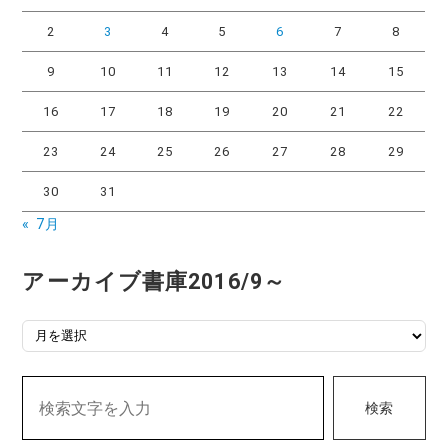
2
3
4
5
6
7
8
9
10
11
12
13
14
15
16
17
18
19
20
21
22
23
24
25
26
27
28
29
30
31
« 7月
アーカイブ書庫2016/9～
アーカイブ書庫2016/9～
検索