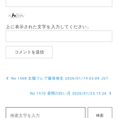
上に表示された文字を入力してください。
投
No.1568 太陽フレア爆発発生 2026/01/19 03:09 JST
稿
No.1570 昼間の白い月 2026/01/25 15:26
ナ
ビ
ゲ
検索