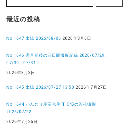
ー
シ
最近の投稿
ョ
ン
No.1647 太陽 2026/08/06
2026年8月6日
No.1646 満月前後の三日間撮影記録 2026/07/29、
07/30、07/31
2026年8月3日
No.1645 太陽 2026/07/27 13:50
2026年7月27日
No.1644 かんむり座変光星 T CrBの監視撮影
2026/07/22
2026年7月25日