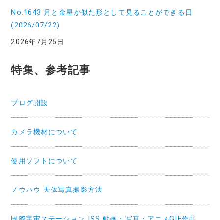
No.1643 月と金星が似た形として見ることができる日
(2026/07/22)
2026年7月25日
特集、参考記事
ブログ開設
カメラ機材について
使用ソフトについて
ノウハウ 天体写真撮影方法
国際宇宙ステーション ISS 動画・写真・アニメGIF作品