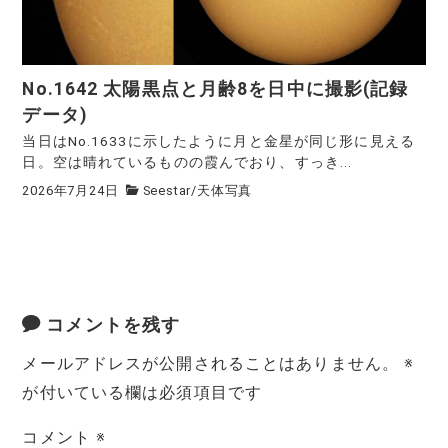
No.1642 太陽黒点と月齢8を日中に撮影(記録
データ)
当日はNo.1633に示したように月と金星が同じ形に見える
日。空は晴れているものの霞んでおり、すっき...
2026年7月24日
Seestar
/
天体写真
コメントを残す
メールアドレスが公開されることはありません。
※
が付いている欄は必須項目です
コメント
※