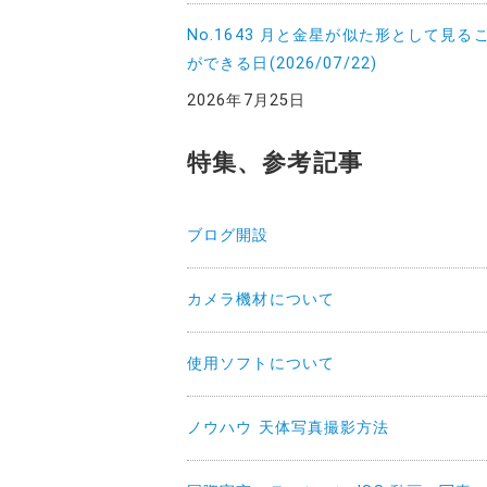
No.1643 月と金星が似た形として見る
ができる日(2026/07/22)
2026年7月25日
特集、参考記事
ブログ開設
カメラ機材について
使用ソフトについて
ノウハウ 天体写真撮影方法