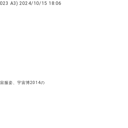
 A3) 2024/10/15 18:06
宙服姿、宇宙博2014の