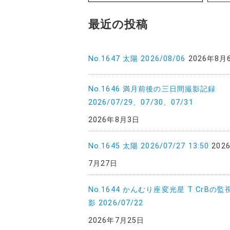
最近の投稿
No.1647 太陽 2026/08/06
2026年8月
No.1646 満月前後の三日間撮影記録
2026/07/29、07/30、07/31
2026年8月3日
No.1645 太陽 2026/07/27 13:50
202
7月27日
No.1644 かんむり座変光星 T CrBの監
影 2026/07/22
2026年7月25日