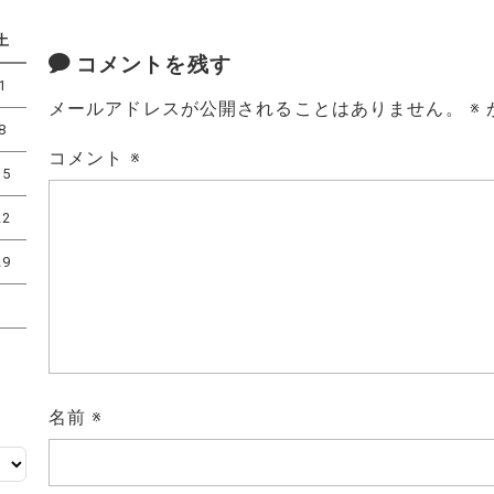
土
コメントを残す
1
メールアドレスが公開されることはありません。
※
8
コメント
※
15
22
29
名前
※