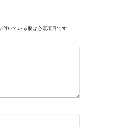
が付いている欄は必須項目です