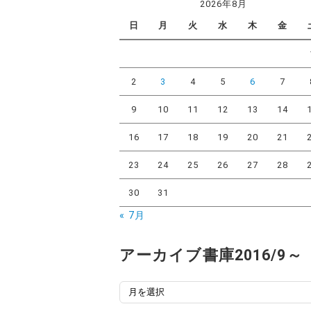
ゴ
2026年8月
リ
日
月
火
水
木
金
ー
2
3
4
5
6
7
9
10
11
12
13
14
16
17
18
19
20
21
23
24
25
26
27
28
30
31
« 7月
アーカイブ書庫2016/9～
ア
ー